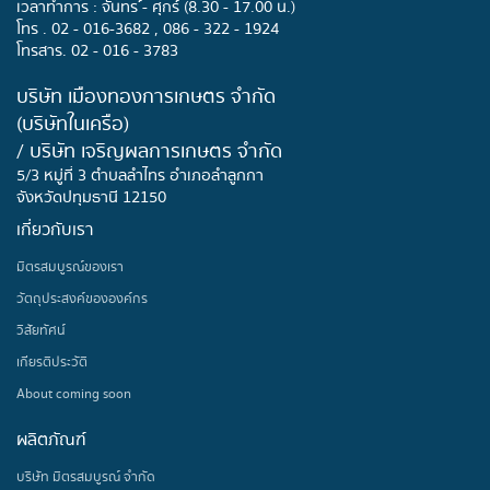
เวลาทำการ : จันทร ์- ศุกร์ (8.30 - 17.00 น.)
โทร . 02 - 016-3682 , 086 - 322 - 1924
โทรสาร. 02 - 016 - 3783
บริษัท เมืองทองการเกษตร จำกัด
(บริษัทในเครือ)
/ บริษัท เจริญผลการเกษตร จำกัด
5/3 หมู่ที่ 3 ตำบลลำไทร อำเภอลำลูกกา
จังหวัดปทุมธานี 12150
เกี่ยวกับเรา
มิตรสมบูรณ์ของเรา
วัตถุประสงค์ขององค์กร
วิสัยทัศน์
เกียรติประวัติ
About coming soon
ผลิตภัณฑ์
บริษัท มิตรสมบูรณ์ จำกัด