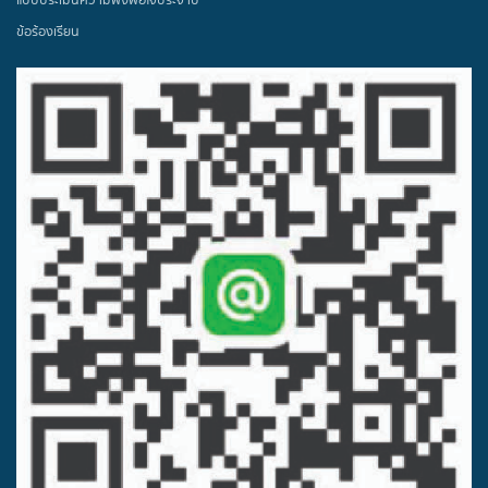
แบบประเมินความพึงพอใจประจำปี
ข้อร้องเรียน