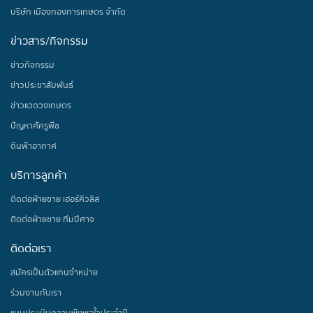
บริษัท เมืองทองการเกษตร จำกัด
ข่าวสาร/กิจกรรม
ข่าวกิจกรรม
ข่าวประชาสัมพันธ์
ข่าวแวดวงเกษตร
ปัญหาศัครูพืช
ดินฟ้าอากาศ
บริการลูกค้า
ติดต่อฝ่ายขาย เฮอร์คิวลิส
ติดต่อฝ่ายขาย ทีมปีศาจ
ติดต่อเรา
สมัครเป็นตัวแทนจำหน่าย
ร่วมงานกับเรา